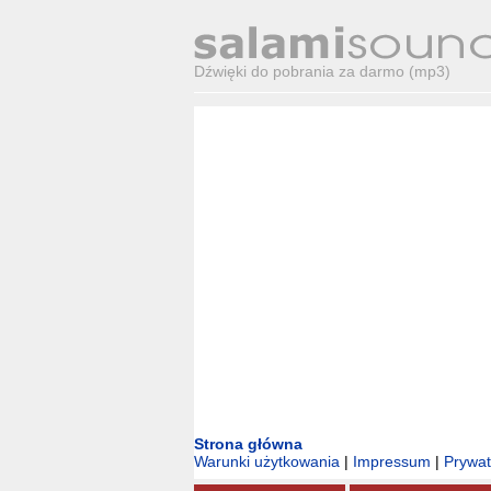
Dźwięki do pobrania za darmo (mp3)
Strona główna
Warunki użytkowania
|
Impressum
|
Prywa