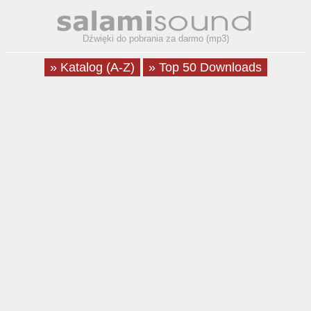
Dźwięki do pobrania za darmo (mp3)
» Katalog (A-Z)
» Top 50 Downloads