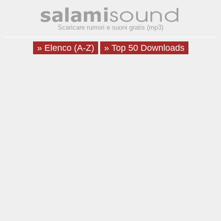
Scaricare rumori e suoni gratis (mp3)
» Elenco (A-Z)
» Top 50 Downloads