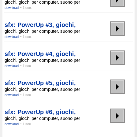
giochi, giochi per computer, suono per
download
~ 1 sec.
sfx: PowerUp #3, giochi,
giochi, giochi per computer, suono per
download
~ 1 sec.
sfx: PowerUp #4, giochi,
giochi, giochi per computer, suono per
download
~ 1 sec.
sfx: PowerUp #5, giochi,
giochi, giochi per computer, suono per
download
~ 1 sec.
sfx: PowerUp #6, giochi,
giochi, giochi per computer, suono per
download
~ 1 sec.