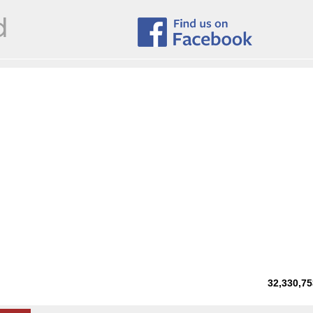
32,330,75