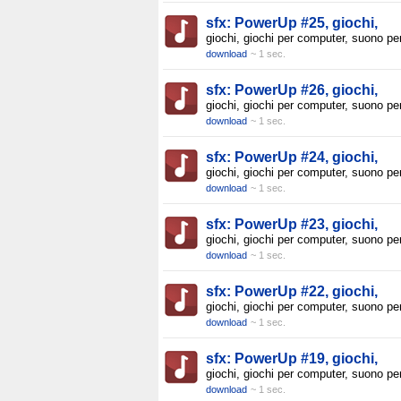
sfx: PowerUp #25, giochi,
giochi, giochi per computer, suono pe
download
~ 1 sec.
sfx: PowerUp #26, giochi,
giochi, giochi per computer, suono pe
download
~ 1 sec.
sfx: PowerUp #24, giochi,
giochi, giochi per computer, suono pe
download
~ 1 sec.
sfx: PowerUp #23, giochi,
giochi, giochi per computer, suono pe
download
~ 1 sec.
sfx: PowerUp #22, giochi,
giochi, giochi per computer, suono pe
download
~ 1 sec.
sfx: PowerUp #19, giochi,
giochi, giochi per computer, suono pe
download
~ 1 sec.