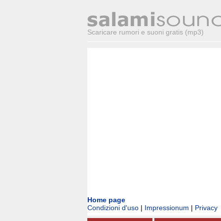
Scaricare rumori e suoni gratis (mp3)
Home page
Condizioni d'uso
|
Impressionum
|
Privacy