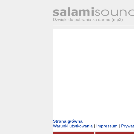
Dźwięki do pobrania za darmo (mp3)
Strona główna
Warunki użytkowania
|
Impressum
|
Prywa