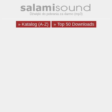
Dźwięki do pobrania za darmo (mp3)
» Katalog (A-Z)
» Top 50 Downloads