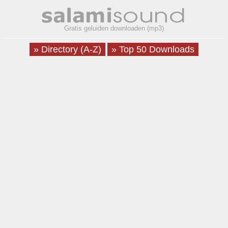
Gratis geluiden downloaden (mp3)
» Directory (A-Z)
» Top 50 Downloads