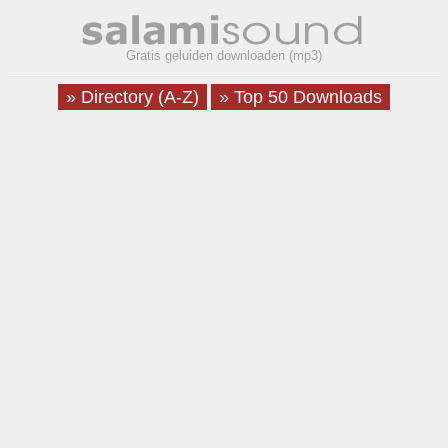
Gratis geluiden downloaden (mp3)
» Directory (A-Z)
» Top 50 Downloads