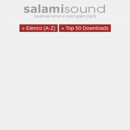
Scaricare rumori e suoni gratis (mp3)
» Elenco (A-Z)
» Top 50 Downloads