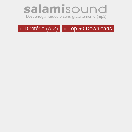
Descarregar ruídos e sons gratuitamente (mp3)
» Diretório (A-Z)
» Top 50 Downloads