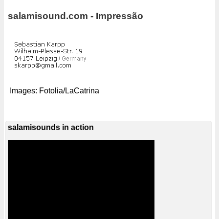
salamisound.com - Impressão
Images: Fotolia/LaCatrina
salamisounds in action