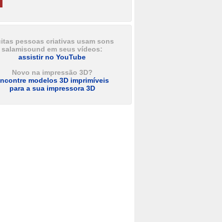
itas pessoas criativas usam sons
salamisound em seus vídeos:
assistir no YouTube
Novo na impressão 3D?
ncontre modelos 3D imprimíveis
para a sua impressora 3D