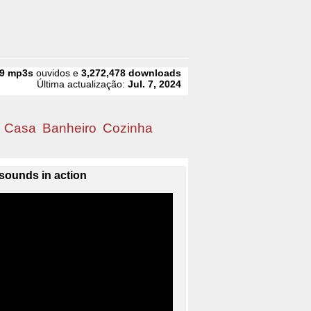
9
mp3s
ouvidos e
3,272,478
downloads
Última actualização:
Jul. 7, 2024
Casa
Banheiro
Cozinha
sounds in action