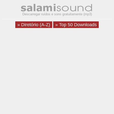
Descarregar ruídos e sons gratuitamente (mp3)
» Diretório (A-Z)
» Top 50 Downloads