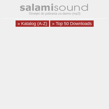
Dźwięki do pobrania za darmo (mp3)
» Katalog (A-Z)
» Top 50 Downloads