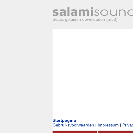
Gratis geluiden downloaden (mp3)
Startpagina
Gebruiksvoorwaarden
|
Impressum
|
Priva