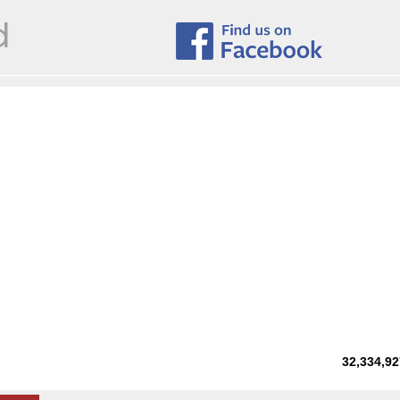
32,334,92