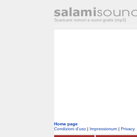
Scaricare rumori e suoni gratis (mp3)
Home page
Condizioni d'uso
|
Impressionum
|
Privacy