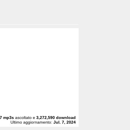
7
mp3s
ascoltato e
3,272,590
download
Ultimo aggiornamento:
Jul. 7, 2024