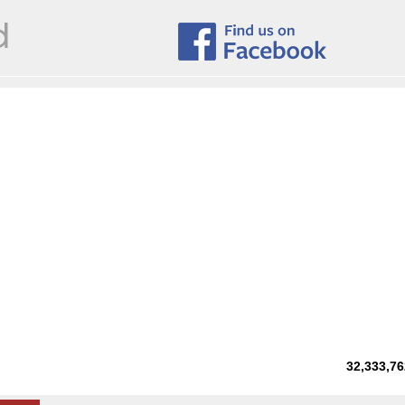
32,333,76