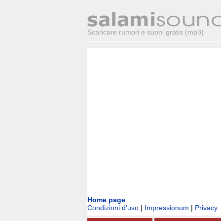
Scaricare rumori e suoni gratis (mp3)
Home page
Condizioni d'uso
|
Impressionum
|
Privacy