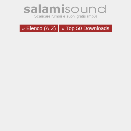
Scaricare rumori e suoni gratis (mp3)
» Elenco (A-Z)
» Top 50 Downloads