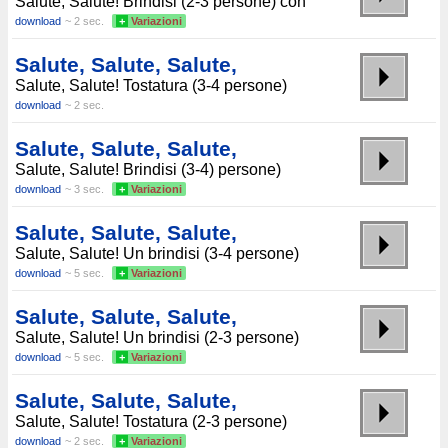
Salute, Salute! Brindisi (2-3 persone) con
download
~ 2 sec.
+
Variazioni
Salute, Salute, Salute,
Salute, Salute! Tostatura (3-4 persone)
download
~ 2 sec.
Salute, Salute, Salute,
Salute, Salute! Brindisi (3-4) persone)
download
~ 3 sec.
+
Variazioni
Salute, Salute, Salute,
Salute, Salute! Un brindisi (3-4 persone)
download
~ 5 sec.
+
Variazioni
Salute, Salute, Salute,
Salute, Salute! Un brindisi (2-3 persone)
download
~ 5 sec.
+
Variazioni
Salute, Salute, Salute,
Salute, Salute! Tostatura (2-3 persone)
download
~ 2 sec.
+
Variazioni