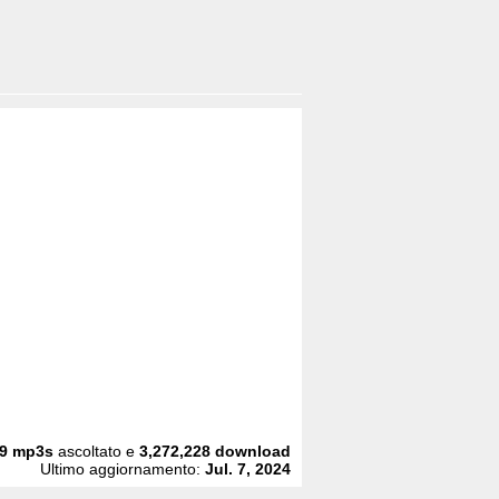
9
mp3s
ascoltato e
3,272,228
download
Ultimo aggiornamento:
Jul. 7, 2024