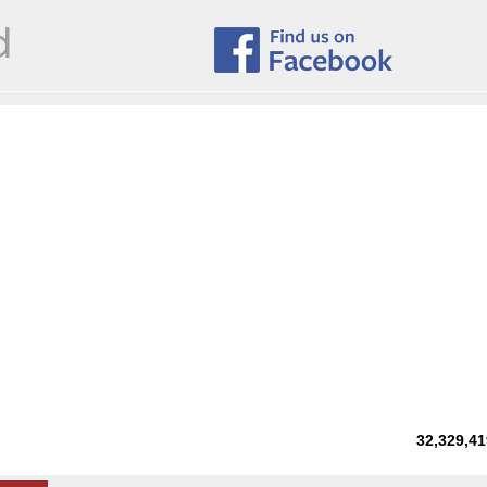
32,329,41