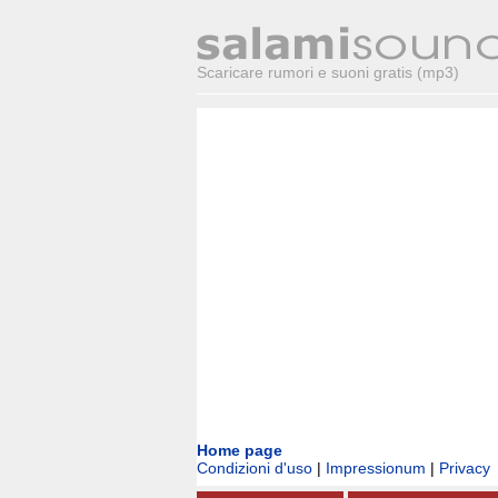
Scaricare rumori e suoni gratis (mp3)
Home page
Condizioni d'uso
|
Impressionum
|
Privacy