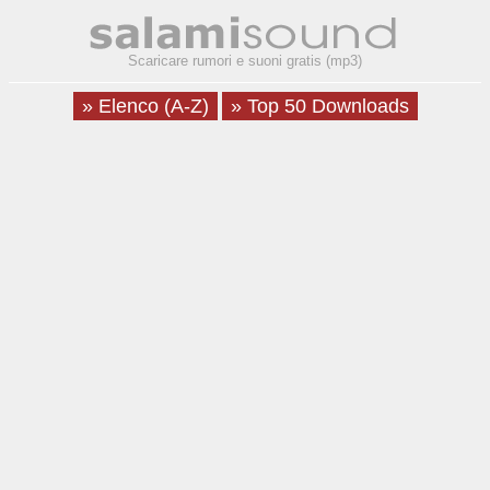
Scaricare rumori e suoni gratis (mp3)
» Elenco (A-Z)
» Top 50 Downloads