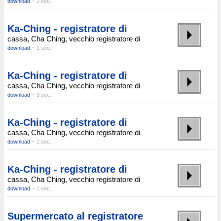
download
~ 2 sec.
Ka-Ching - registratore di
cassa, Cha Ching, vecchio registratore di
download
~ 1 sec.
Ka-Ching - registratore di
cassa, Cha Ching, vecchio registratore di
download
~ 3 sec.
Ka-Ching - registratore di
cassa, Cha Ching, vecchio registratore di
download
~ 2 sec.
Ka-Ching - registratore di
cassa, Cha Ching, vecchio registratore di
download
~ 1 sec.
Supermercato al registratore