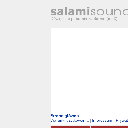
Dźwięki do pobrania za darmo (mp3)
Strona główna
Warunki użytkowania
|
Impressum
|
Prywa