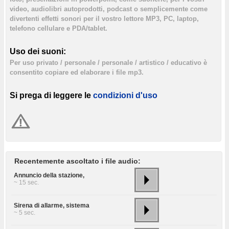
video, audiolibri autoprodotti, podcast o semplicemente come
divertenti effetti sonori per il vostro lettore MP3, PC, laptop,
telefono cellulare e PDA/tablet.
Uso dei suoni:
Per uso privato / personale / personale / artistico / educativo è
consentito copiare ed elaborare i file mp3.
Si prega di leggere le
condizioni d'uso
Recentemente ascoltato i file audio:
Annuncio della stazione,
~ 15 sec.
Sirena di allarme, sistema
~ 5 sec.