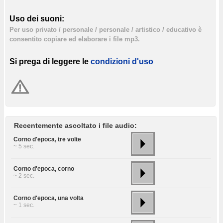
Uso dei suoni:
Per uso privato / personale / personale / artistico / educativo è
consentito copiare ed elaborare i file mp3.
Si prega di leggere le
condizioni d'uso
Recentemente ascoltato i file audio:
Corno d'epoca, tre volte
~ 5 sec.
Corno d'epoca, corno
~ 2 sec.
Corno d'epoca, una volta
~ 1 sec.